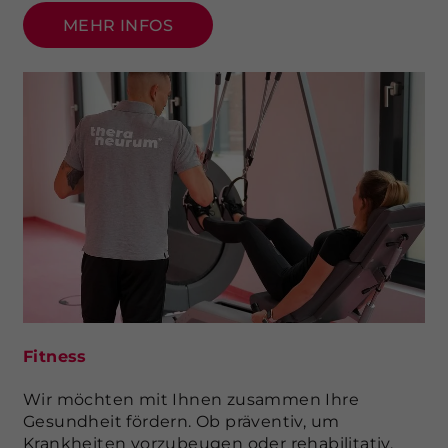
MEHR INFOS
Fitness
Wir möchten mit Ihnen zusammen Ihre
Gesundheit fördern. Ob präventiv, um
Krankheiten vorzubeugen oder rehabilitativ,