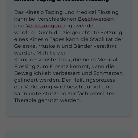
Das Kinesio Taping und Medical Flossing
kann bei verschiedenen
Beschwerden
und
Verletzungen
angewendet
werden. Durch die zielgerichtete Setzung
eines Kinesio Tapes kann die Stabilität der
Gelenke, Muskeln und Bänder verstärkt
werden. Mithilfe der
Kompressionstechnik, die beim Medical
Flossing zum Einsatz kommt, kann die
Beweglichkeit verbessert und Schmerzen
gelindert werden. Der Heilungsprozess
der Verletzung wird beschleunigt und
kann unterstützend zur fachgerechten
Therapie genutzt werden.