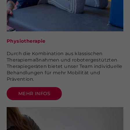
Physiotherapie
Durch die Kombination aus klassischen
Therapiemaßnahmen und robotergestützten
Therapiegeräten bietet unser Team individuelle
Behandlungen für mehr Mobilität und
Prävention.
MEHR INFOS