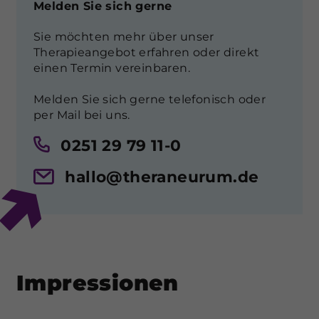
Melden Sie sich gerne
Sie möchten mehr über unser
Therapieangebot erfahren oder direkt
einen Termin vereinbaren.
Melden Sie sich gerne telefonisch oder
per Mail bei uns.
0251 29 79 11-0
hallo@theraneurum.de
Impressionen