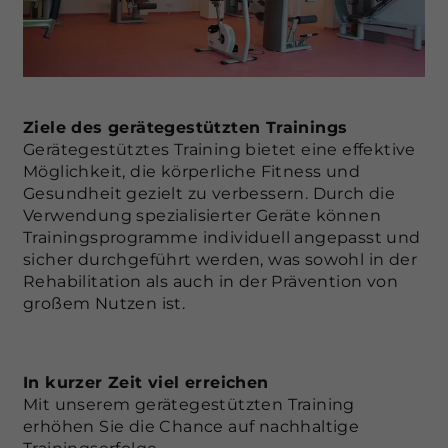
Ziele des gerätegestützten Trainings
Gerätegestütztes Training bietet eine effektive
Möglichkeit, die körperliche Fitness und
Gesundheit gezielt zu verbessern. Durch die
Verwendung spezialisierter Geräte können
Trainingsprogramme individuell angepasst und
sicher durchgeführt werden, was sowohl in der
Rehabilitation als auch in der Prävention von
großem Nutzen ist.
In kurzer Zeit viel erreichen
Mit unserem gerätegestützten Training
erhöhen Sie die Chance auf nachhaltige