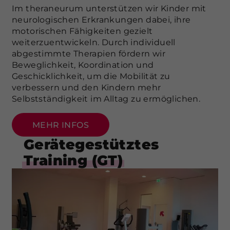
Im theraneurum unterstützen wir Kinder mit
neurologischen Erkrankungen dabei, ihre
motorischen Fähigkeiten gezielt
weiterzuentwickeln. Durch individuell
abgestimmte Therapien fördern wir
Beweglichkeit, Koordination und
Geschicklichkeit, um die Mobilität zu
verbessern und den Kindern mehr
Selbstständigkeit im Alltag zu ermöglichen.
MEHR INFOS
Gerätegestütztes
Training (GT)