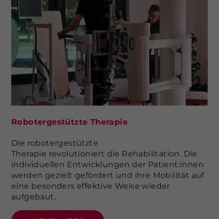
Robotergestützte Therapie
Die robotergestützte
Therapie revolutioniert die Rehabilitation. Die
individuellen Entwicklungen der Patient:innen
werden gezielt gefördert und ihre Mobilität auf
eine besonders effektive Weise wieder
aufgebaut.