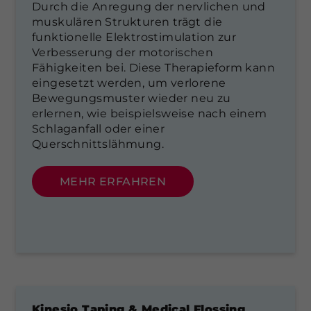
Durch die Anregung der nervlichen und
muskulären Strukturen trägt die
funktionelle Elektrostimulation zur
Verbesserung der motorischen
Fähigkeiten bei. Diese Therapieform kann
eingesetzt werden, um verlorene
Bewegungsmuster wieder neu zu
erlernen, wie beispielsweise nach einem
Schlaganfall oder einer
Querschnittslähmung.
MEHR ERFAHREN
Kinesio Taping & Medical Flossing