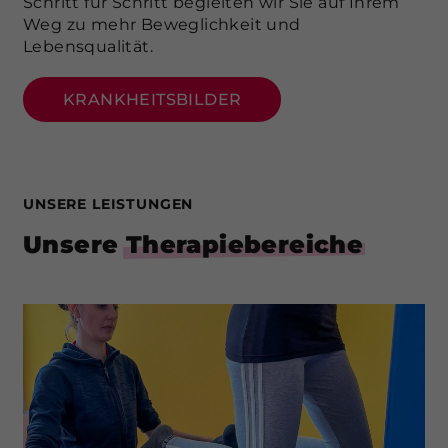
Schritt für Schritt begleiten wir Sie auf Ihrem
Weg zu mehr Beweglichkeit und
Lebensqualität.
KRANKHEITSBILDER
UNSERE LEISTUNGEN
Unsere
Therapiebereiche