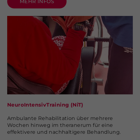
MEHR INFOS
NeuroIntensivTraining (NiT)
Ambulante Rehabilitation über mehrere
Wochen hinweg im theranerum für eine
effektivere und nachhaltigere Behandlung.