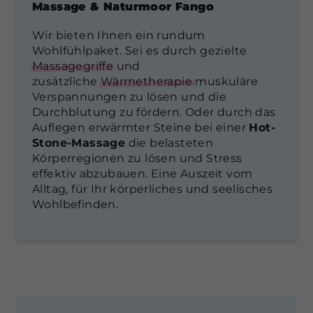
Massage & Naturmoor Fango
Wir bieten Ihnen ein rundum
Wohlfühlpaket. Sei es durch gezielte
Massagegriffe
und
zusätzliche
Wärmetherapie
muskuläre
Verspannungen zu lösen und die
Durchblutung zu fördern. Oder durch das
Auflegen erwärmter Steine bei einer
Hot-
Stone-Massage
die belasteten
Körperregionen zu lösen und Stress
effektiv abzubauen. Eine Auszeit vom
Alltag, für Ihr körperliches und seelisches
Wohlbefinden.