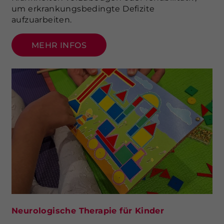
um erkrankungsbedingte Defizite
aufzuarbeiten.
MEHR INFOS
Neurologische Therapie für Kinder