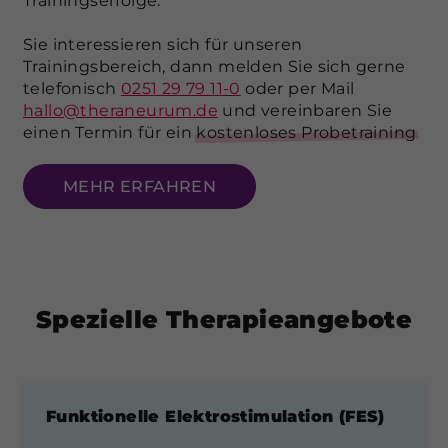
Trainingserfolge.
Sie interessieren sich für unseren
Trainingsbereich, dann melden Sie sich gerne
telefonisch
0251 29 79 11-0
oder per Mail
hallo@theraneurum.de
und vereinbaren Sie
einen Termin für ein
kostenloses Probetraining
.
MEHR ERFAHREN
Spezielle Therapieangebote
Funktionelle Elektrostimulation (FES)