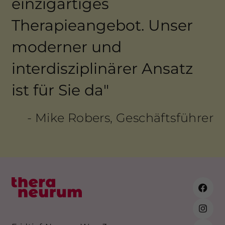
einzigartiges
Therapieangebot. Unser
moderner und
interdisziplinärer Ansatz
ist für Sie da"
- Mike Robers, Geschäftsführer