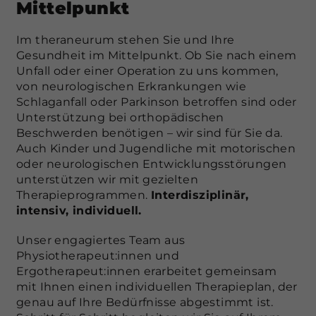
Mittelpunkt
Im theraneurum stehen Sie und Ihre
Gesundheit im Mittelpunkt. Ob Sie nach einem
Unfall oder einer Operation zu uns kommen,
von neurologischen Erkrankungen wie
Schlaganfall oder Parkinson betroffen sind oder
Unterstützung bei orthopädischen
Beschwerden benötigen – wir sind für Sie da.
Auch Kinder und Jugendliche mit motorischen
oder neurologischen Entwicklungsstörungen
unterstützen wir mit gezielten
Therapieprogrammen.
Interdisziplinär,
intensiv, individuell
.
Unser engagiertes Team aus
Physiotherapeut:innen und
Ergotherapeut:innen erarbeitet gemeinsam
mit Ihnen einen individuellen Therapieplan, der
genau auf Ihre Bedürfnisse abgestimmt ist.