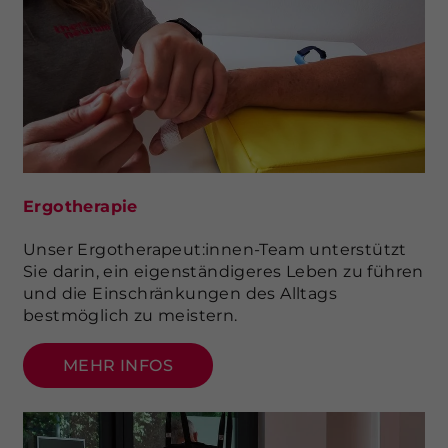
Ergotherapie
Unser Ergotherapeut:innen-Team unterstützt
Sie darin, ein eigenständigeres Leben zu führen
und die Einschränkungen des Alltags
bestmöglich zu meistern.
MEHR INFOS