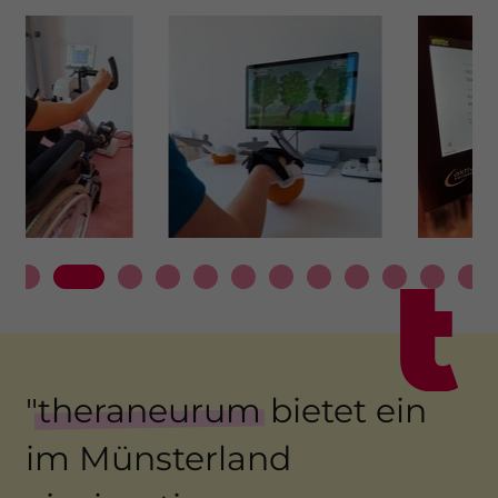
"
theraneurum
bietet ein
im Münsterland