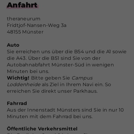
Anfahrt
theraneurum
Fridtjof-Nansen-Weg 3a
48155 Münster
Auto
Sie erreichen uns über die B54 und die A1 sowie
die A43. Über die B51 sind Sie von der
Autobahnabfahrt Münster-Süd in wenigen
Minuten bei uns.
Wichtig!
Bitte geben Sie
Campus
Loddenheide
als Ziel in Ihrem Navi ein. So
erreichen Sie direkt unser Parkhaus.
Fahrrad
Aus der Innenstadt Münsters sind Sie in nur 10
Minuten mit dem Fahrrad bei uns.
Öffentliche Verkehrsmittel