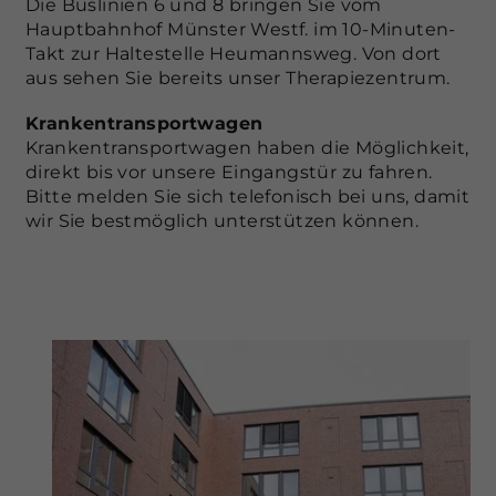
Die Buslinien 6 und 8 bringen Sie vom
Hauptbahnhof Münster Westf. im 10-Minuten-
Takt zur Haltestelle Heumannsweg. Von dort
aus sehen Sie bereits unser Therapiezentrum.
Krankentransportwagen
Krankentransportwagen haben die Möglichkeit,
direkt bis vor unsere Eingangstür zu fahren.
Bitte melden Sie sich telefonisch bei uns, damit
wir Sie bestmöglich unterstützen können.