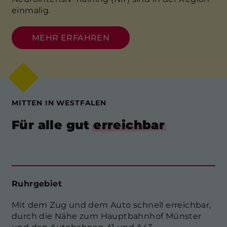
einmalig.
MEHR ERFAHREN
MITTEN IN WESTFALEN
Für alle gut
erreichbar
Ruhrgebiet
Mit dem Zug und dem Auto schnell erreichbar,
durch die Nähe zum Hauptbahnhof Münster