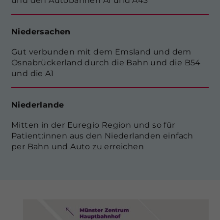
und den Autobahnen A1 und A43
Niedersachen
Gut verbunden mit dem Emsland und dem
Osnabrückerland durch die Bahn und die B54
und die A1
Niederlande
Mitten in der Euregio Region und so für
Patient:innen aus den Niederlanden einfach
per Bahn und Auto zu erreichen