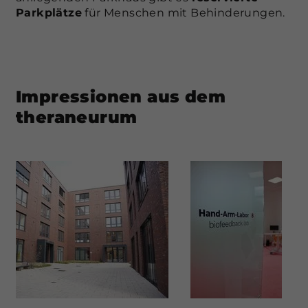
Parkplätze
für Menschen mit Behinderungen.
Impressionen aus dem
theraneurum