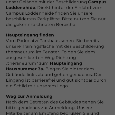
unser Gelände mit der Beschilderung
Campus
Loddenehide
. Direkt hinter der Einfahrt zum
Campus Loddenheide finden Sie unsere
beschilderten Parkplätze. Bitte nutzen Sie nur
die gekennzeichneten Bereiche.
Haupteingang finden
Vom Parkplatz/ Parkhaus sehen Sie bereits
unsere Trainingsfläche mit der Beschilderung
theraneurum im Fenster. Folgen Sie dem
ausgeschilderten Weg Richtung
„theraneurum" zum
Haupteingang
Hausnummer 3a.
Biegen Sie hinter dem
Gebäude links ab und gehen geradeaus. Der
Eingang ist barrierefrei und gut sichtbar durch
ein Schild mit unserem Logo.
Weg zur Anmeldung
Nach dem Betreten des Gebäudes gehen Sie
bitte geradeaus zur Anmeldung. Unsere
Mitarbeiter am Empfang begrüßen Sie und