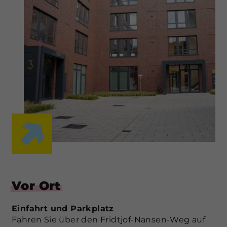
Vor Ort
Einfahrt und Parkplatz
Fahren Sie über den Fridtjof-Nansen-Weg auf