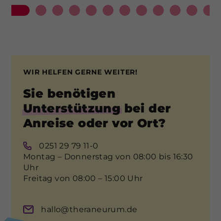
WIR HELFEN GERNE WEITER!
Sie benötigen
Unterstützung
bei der
Anreise oder vor Ort?
0251 29 79 11-0
Montag – Donnerstag von 08:00 bis 16:30
Uhr
Freitag von 08:00 – 15:00 Uhr
hallo@theraneurum.de