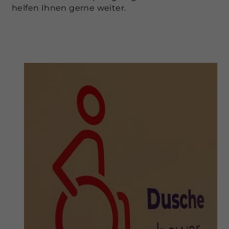
helfen Ihnen gerne weiter.