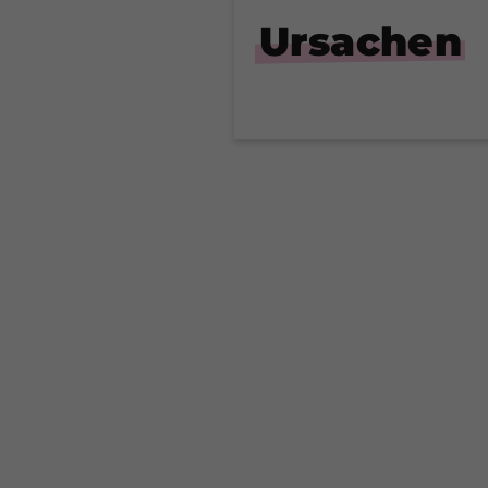
Ursachen