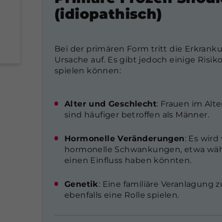
(idiopathisch)
Bei der primären Form tritt die Erkrank
Ursache auf. Es gibt jedoch einige Risiko
spielen können:
Alter und Geschlecht
: Frauen im Alt
sind häufiger betroffen als Männer.
Hormonelle Veränderungen
: Es wird
hormonelle Schwankungen, etwa wäh
einen Einfluss haben könnten.
Genetik
: Eine familiäre Veranlagung
ebenfalls eine Rolle spielen.