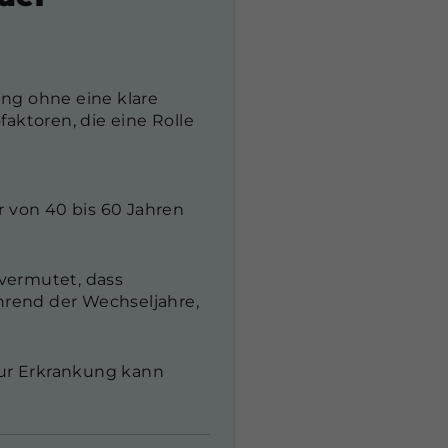
ung ohne eine klare
faktoren, die eine Rolle
er von 40 bis 60 Jahren
 vermutet, dass
rend der Wechseljahre,
 zur Erkrankung kann