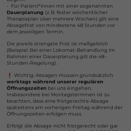
- Für Patient*innen mit einer sogenannten
Dauerplanung
(z. B. fester wöchentlicher
Therapieplan über mehrere Wochen) gilt eine
Absagefrist von mindestens 48 Stunden vor
dem jeweiligen Termin.
Die jeweils strengste Frist ist maßgeblich
(Beispiel: Bei einer Lokomat-Behandlung im
Rahmen einer Dauerplanung gilt die 48-
Stunden-Regelung).
❗ Wichtig: Absagen müssen grundsätzlich
werktags während unserer regulären
Öffnungszeiten
bei uns eingehen.
Insbesondere bei Montagsterminen ist zu
beachten, dass eine fristgerechte Absage
spätestens am vorherigen Freitag während der
Öffnungszeiten erfolgen muss.
Erfolgt die Absage nicht fristgerecht oder gar