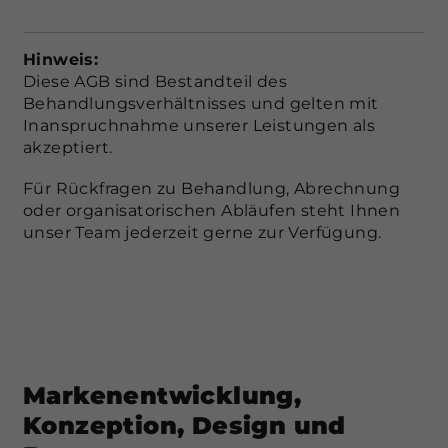
Hinweis:
Diese AGB sind Bestandteil des
Behandlungsverhältnisses und gelten mit
Inanspruchnahme unserer Leistungen als
akzeptiert.
Für Rückfragen zu Behandlung, Abrechnung
oder organisatorischen Abläufen steht Ihnen
unser Team jederzeit gerne zur Verfügung.
Markenentwicklung,
Konzeption, Design und