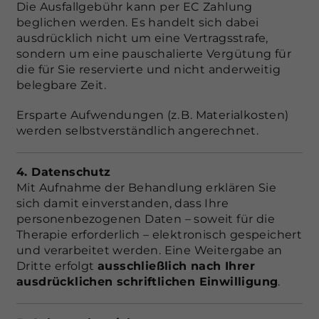
Die Ausfallgebühr kann per EC Zahlung
beglichen werden. Es handelt sich dabei
ausdrücklich nicht um eine Vertragsstrafe,
sondern um eine pauschalierte Vergütung für
die für Sie reservierte und nicht anderweitig
belegbare Zeit.
Ersparte Aufwendungen (z. B. Materialkosten)
werden selbstverständlich angerechnet.
4. Datenschutz
Mit Aufnahme der Behandlung erklären Sie
sich damit einverstanden, dass Ihre
personenbezogenen Daten – soweit für die
Therapie erforderlich – elektronisch gespeichert
und verarbeitet werden. Eine Weitergabe an
Dritte erfolgt
ausschließlich nach Ihrer
ausdrücklichen schriftlichen Einwilligung
.