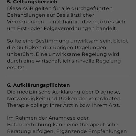
5. Geltungsbereich
Diese AGB gelten für alle durchgeführten
Behandlungen auf Basis ärztlicher
Verordnungen – unabhängig davon, ob es sich
um Erst- oder Folgeverordnungen handelt.
Sollte eine Bestimmung unwirksam sein, bleibt
die Gültigkeit der übrigen Regelungen
unberührt. Eine unwirksame Regelung wird
durch eine wirtschaftlich sinnvolle Regelung
ersetzt.
6. Aufklärungspflichten
Die medizinische Aufklärung über Diagnose,
Notwendigkeit und Risiken der verordneten
Therapie obliegt Ihrer Ärztin bzw. Ihrem Arzt.
Im Rahmen der Anamnese oder
Befunderhebung kann eine therapeutische
Beratung erfolgen. Ergänzende Empfehlungen