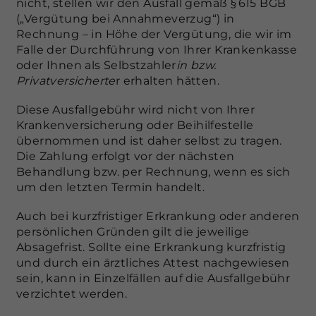
nicht, stellen wir den Ausfall gemäß § 615 BGB
(„Vergütung bei Annahmeverzug“) in
Rechnung – in Höhe der Vergütung, die wir im
Falle der Durchführung von Ihrer Krankenkasse
oder Ihnen als Selbstzahler
in bzw.
Privatversicherte
r erhalten hätten.
Diese Ausfallgebühr wird nicht von Ihrer
Krankenversicherung oder Beihilfestelle
übernommen und ist daher selbst zu tragen.
Die Zahlung erfolgt vor der nächsten
Behandlung bzw. per Rechnung, wenn es sich
um den letzten Termin handelt.
Auch bei kurzfristiger Erkrankung oder anderen
persönlichen Gründen gilt die jeweilige
Absagefrist. Sollte eine Erkrankung kurzfristig
und durch ein ärztliches Attest nachgewiesen
sein, kann in Einzelfällen auf die Ausfallgebühr
verzichtet werden.