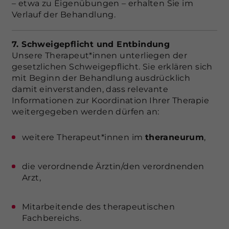
– etwa zu Eigenübungen – erhalten Sie im
Verlauf der Behandlung.
7. Schweigepflicht und Entbindung
Unsere Therapeut*innen unterliegen der
gesetzlichen Schweigepflicht. Sie erklären sich
mit Beginn der Behandlung ausdrücklich
damit einverstanden, dass relevante
Informationen zur Koordination Ihrer Therapie
weitergegeben werden dürfen an:
weitere Therapeut*innen im
theraneurum
,
die verordnende Ärztin/den verordnenden
Arzt,
Mitarbeitende des therapeutischen
Fachbereichs.