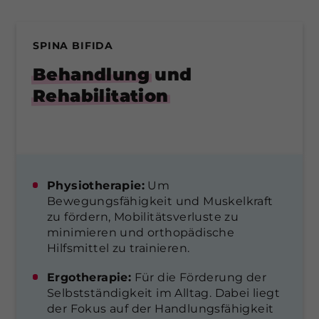
SPINA BIFIDA
Behandlung
und
Rehabilitation
Physiotherapie:
Um
Bewegungsfähigkeit und Muskelkraft
zu fördern, Mobilitätsverluste zu
minimieren und orthopädische
Hilfsmittel zu trainieren.
Ergotherapie:
Für die Förderung der
Selbstständigkeit im Alltag. Dabei liegt
der Fokus auf der Handlungsfähigkeit