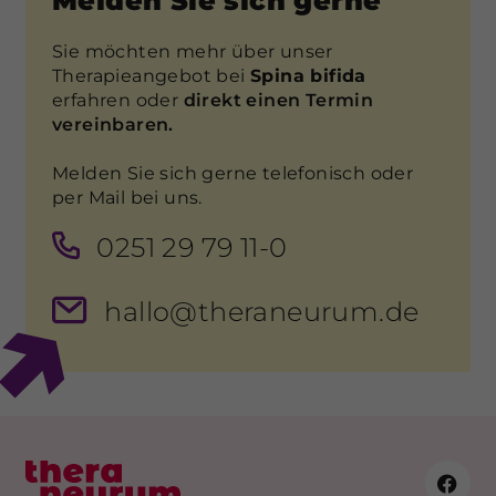
Melden Sie sich gerne
Sie möchten mehr über unser
Therapieangebot bei
Spina bifida
erfahren oder
direkt einen Termin
vereinbaren.
Melden Sie sich gerne telefonisch oder
per Mail bei uns.
0251 29 79 11-0
hallo@theraneurum.de