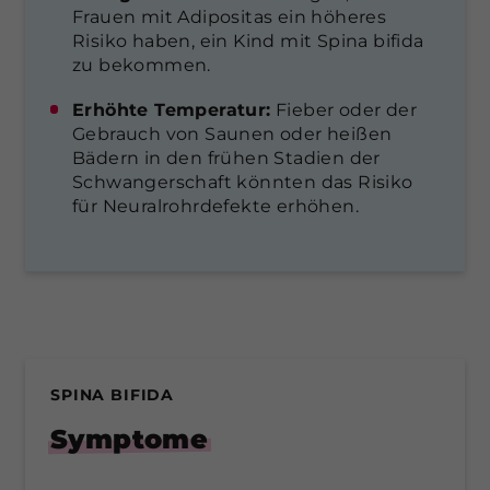
Frauen mit Adipositas ein höheres
Risiko haben, ein Kind mit Spina bifida
zu bekommen.
Erhöhte Temperatur:
Fieber oder der
Gebrauch von Saunen oder heißen
Bädern in den frühen Stadien der
Schwangerschaft könnten das Risiko
für Neuralrohrdefekte erhöhen.
SPINA BIFIDA
Symptome