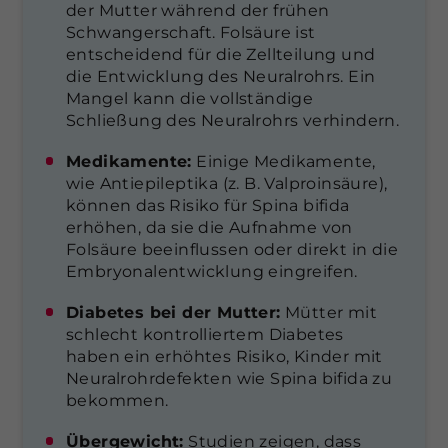
der Mutter während der frühen
Schwangerschaft. Folsäure ist
entscheidend für die Zellteilung und
die Entwicklung des Neuralrohrs. Ein
Mangel kann die vollständige
Schließung des Neuralrohrs verhindern.
Medikamente:
Einige Medikamente,
wie Antiepileptika (z. B. Valproinsäure),
können das Risiko für Spina bifida
erhöhen, da sie die Aufnahme von
Folsäure beeinflussen oder direkt in die
Embryonalentwicklung eingreifen.
Diabetes bei der Mutter:
Mütter mit
schlecht kontrolliertem Diabetes
haben ein erhöhtes Risiko, Kinder mit
Neuralrohrdefekten wie Spina bifida zu
bekommen.
Übergewicht:
Studien zeigen, dass