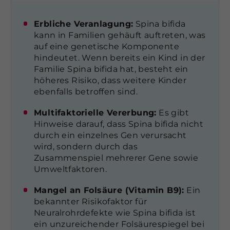
Erbliche Veranlagung:
Spina bifida
kann in Familien gehäuft auftreten, was
auf eine genetische Komponente
hindeutet. Wenn bereits ein Kind in der
Familie Spina bifida hat, besteht ein
höheres Risiko, dass weitere Kinder
ebenfalls betroffen sind.
Multifaktorielle Vererbung:
Es gibt
Hinweise darauf, dass Spina bifida nicht
durch ein einzelnes Gen verursacht
wird, sondern durch das
Zusammenspiel mehrerer Gene sowie
Umweltfaktoren.
Mangel an Folsäure (Vitamin B9):
Ein
bekannter Risikofaktor für
Neuralrohrdefekte wie Spina bifida ist
ein unzureichender Folsäurespiegel bei