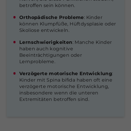
betroffen sein können.
Orthopädische Probleme
: Kinder
können Klumpfüße, Hüftdysplasie oder
Skoliose entwickeln.
Lernschwierigkeiten
: Manche Kinder
haben auch kognitive
Beeinträchtigungen oder
Lernprobleme.
Verzögerte motorische Entwicklung
:
Kinder mit Spina bifida haben oft eine
verzögerte motorische Entwicklung,
insbesondere wenn die unteren
Extremitäten betroffen sind.