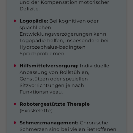
und der Kompensation motorischer
Defizite.
Logopädie:
Bei kognitiven oder
sprachlichen
Entwicklungsverzögerungen kann
Logopädie helfen, insbesondere bei
Hydrozephalus-bedingten
Sprachproblemen.
Hilfsmittelversorgung:
Individuelle
Anpassung von Rollstühlen,
Gehstützen oder speziellen
Sitzvorrichtungen je nach
Funktionsniveau.
Robotergestützte Therapie
(Exoskelette)
Schmerzmanagement:
Chronische
Schmerzen sind bei vielen Betroffenen