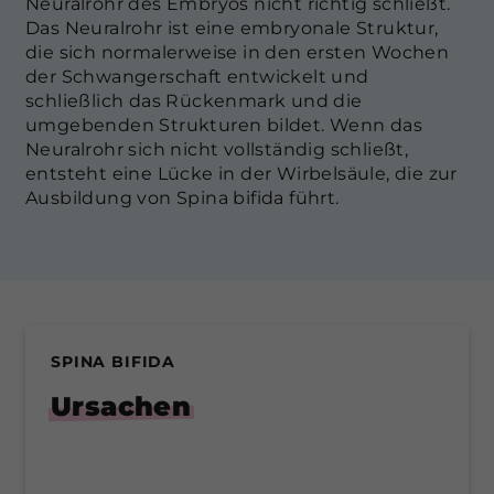
Neuralrohr des Embryos nicht richtig schließt.
Das Neuralrohr ist eine embryonale Struktur,
die sich normalerweise in den ersten Wochen
der Schwangerschaft entwickelt und
schließlich das Rückenmark und die
umgebenden Strukturen bildet. Wenn das
Neuralrohr sich nicht vollständig schließt,
entsteht eine Lücke in der Wirbelsäule, die zur
Ausbildung von Spina bifida führt.
SPINA BIFIDA
Ursachen