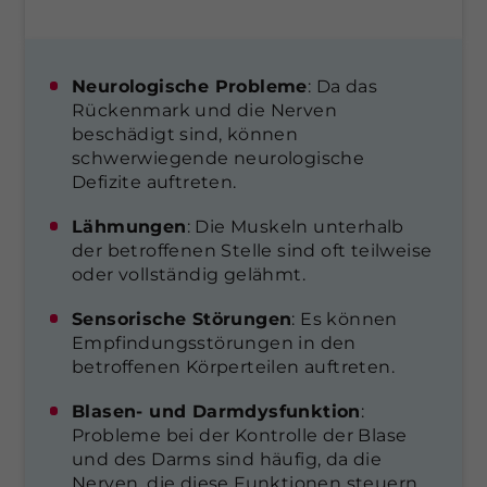
Neurologische Probleme
: Da das
Rückenmark und die Nerven
beschädigt sind, können
schwerwiegende neurologische
Defizite auftreten.
Lähmungen
: Die Muskeln unterhalb
der betroffenen Stelle sind oft teilweise
oder vollständig gelähmt.
Sensorische Störungen
: Es können
Empfindungsstörungen in den
betroffenen Körperteilen auftreten.
Blasen- und Darmdysfunktion
:
Probleme bei der Kontrolle der Blase
und des Darms sind häufig, da die
Nerven, die diese Funktionen steuern,