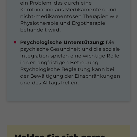
ein Problem, das durch eine
Kombination aus Medikamenten und
nicht-medikamentösen Therapien wie
Physiotherapie und Ergotherapie
behandelt wird.
Psychologische Unterstützung:
Die
psychische Gesundheit und die soziale
Integration spielen eine wichtige Rolle
in der langfristigen Betreuung.
Psychologische Begleitung kann bei
der Bewältigung der Einschränkungen
und des Alltags helfen.