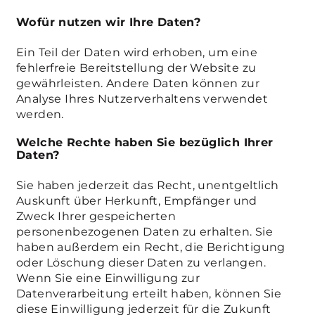
Wofür nutzen wir Ihre Daten?
Ein Teil der Daten wird erhoben, um eine
fehlerfreie Bereitstellung der Website zu
gewährleisten. Andere Daten können zur
Analyse Ihres Nutzerverhaltens verwendet
werden.
Welche Rechte haben Sie bezüglich Ihrer
Daten?
Sie haben jederzeit das Recht, unentgeltlich
Auskunft über Herkunft, Empfänger und
Zweck Ihrer gespeicherten
personenbezogenen Daten zu erhalten. Sie
haben außerdem ein Recht, die Berichtigung
oder Löschung dieser Daten zu verlangen.
Wenn Sie eine Einwilligung zur
Datenverarbeitung erteilt haben, können Sie
diese Einwilligung jederzeit für die Zukunft