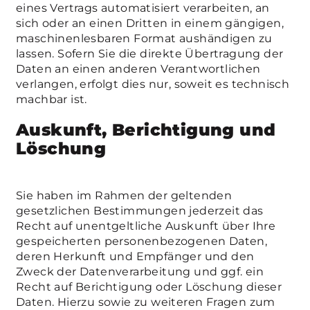
eines Vertrags automatisiert verarbeiten, an
sich oder an einen Dritten in einem gängigen,
maschinenlesbaren Format aushändigen zu
lassen. Sofern Sie die direkte Übertragung der
Daten an einen anderen Verantwortlichen
verlangen, erfolgt dies nur, soweit es technisch
machbar ist.
Auskunft, Berichtigung und
Löschung
Sie haben im Rahmen der geltenden
gesetzlichen Bestimmungen jederzeit das
Recht auf unentgeltliche Auskunft über Ihre
gespeicherten personenbezogenen Daten,
deren Herkunft und Empfänger und den
Zweck der Datenverarbeitung und ggf. ein
Recht auf Berichtigung oder Löschung dieser
Daten. Hierzu sowie zu weiteren Fragen zum