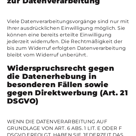
zur Datenverarbeitung
Viele Datenverarbeitungsvorgänge sind nur mit
Ihrer ausdrücklichen Einwilligung möglich. Sie
können eine bereits erteilte Einwilligung
jederzeit widerrufen. Die Rechtmäßigkeit der
bis zum Widerruf erfolgten Datenverarbeitung
bleibt vom Widerruf unberührt.
Widerspruchsrecht gegen
die Datenerhebung in
besonderen Fällen sowie
gegen Direktwerbung (Art. 21
DSGVO)
WENN DIE DATENVERARBEITUNG AUF
GRUNDLAGE VON ART. 6 ABS. 1 LIT. E ODER F
DSGVO ERFOLGT, HABEN SIE JEDERZEIT DAS