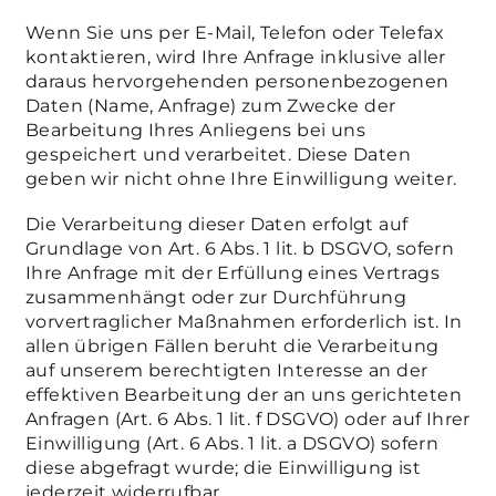
Wenn Sie uns per E-Mail, Telefon oder Telefax
kontaktieren, wird Ihre Anfrage inklusive aller
daraus hervorgehenden personenbezogenen
Daten (Name, Anfrage) zum Zwecke der
Bearbeitung Ihres Anliegens bei uns
gespeichert und verarbeitet. Diese Daten
geben wir nicht ohne Ihre Einwilligung weiter.
Die Verarbeitung dieser Daten erfolgt auf
Grundlage von Art. 6 Abs. 1 lit. b DSGVO, sofern
Ihre Anfrage mit der Erfüllung eines Vertrags
zusammenhängt oder zur Durchführung
vorvertraglicher Maßnahmen erforderlich ist. In
allen übrigen Fällen beruht die Verarbeitung
auf unserem berechtigten Interesse an der
effektiven Bearbeitung der an uns gerichteten
Anfragen (Art. 6 Abs. 1 lit. f DSGVO) oder auf Ihrer
Einwilligung (Art. 6 Abs. 1 lit. a DSGVO) sofern
diese abgefragt wurde; die Einwilligung ist
jederzeit widerrufbar.