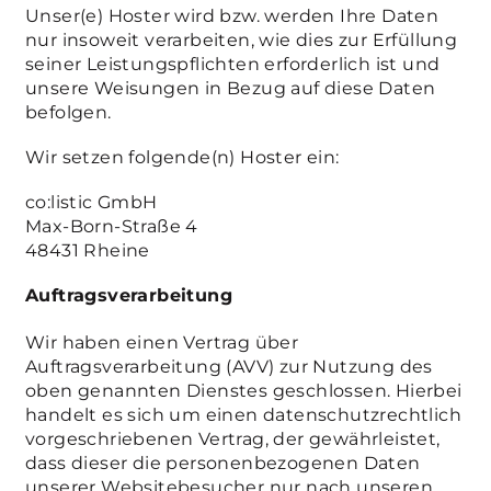
Unser(e) Hoster wird bzw. werden Ihre Daten
nur insoweit verarbeiten, wie dies zur Erfüllung
seiner Leistungspflichten erforderlich ist und
unsere Weisungen in Bezug auf diese Daten
befolgen.
Wir setzen folgende(n) Hoster ein:
co:listic GmbH
Max-Born-Straße 4
48431 Rheine
Auftragsverarbeitung
Wir haben einen Vertrag über
Auftragsverarbeitung (AVV) zur Nutzung des
oben genannten Dienstes geschlossen. Hierbei
handelt es sich um einen datenschutzrechtlich
vorgeschriebenen Vertrag, der gewährleistet,
dass dieser die personenbezogenen Daten
unserer Websitebesucher nur nach unseren