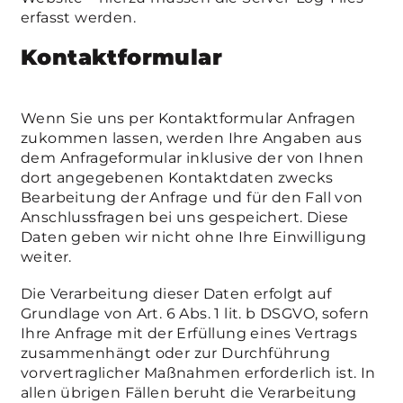
erfasst werden.
Kontaktformular
Wenn Sie uns per Kontaktformular Anfragen
zukommen lassen, werden Ihre Angaben aus
dem Anfrageformular inklusive der von Ihnen
dort angegebenen Kontaktdaten zwecks
Bearbeitung der Anfrage und für den Fall von
Anschlussfragen bei uns gespeichert. Diese
Daten geben wir nicht ohne Ihre Einwilligung
weiter.
Die Verarbeitung dieser Daten erfolgt auf
Grundlage von Art. 6 Abs. 1 lit. b DSGVO, sofern
Ihre Anfrage mit der Erfüllung eines Vertrags
zusammenhängt oder zur Durchführung
vorvertraglicher Maßnahmen erforderlich ist. In
allen übrigen Fällen beruht die Verarbeitung