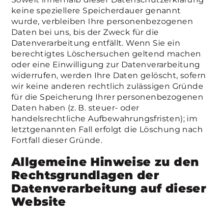
keine speziellere Speicherdauer genannt
wurde, verbleiben Ihre personenbezogenen
Daten bei uns, bis der Zweck für die
Datenverarbeitung entfällt. Wenn Sie ein
berechtigtes Löschersuchen geltend machen
oder eine Einwilligung zur Datenverarbeitung
widerrufen, werden Ihre Daten gelöscht, sofern
wir keine anderen rechtlich zulässigen Gründe
für die Speicherung Ihrer personenbezogenen
Daten haben (z. B. steuer- oder
handelsrechtliche Aufbewahrungsfristen); im
letztgenannten Fall erfolgt die Löschung nach
Fortfall dieser Gründe.
Allgemeine Hinweise zu den
Rechtsgrundlagen der
Datenverarbeitung auf dieser
Website