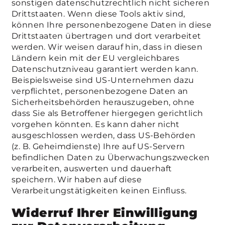
sonstigen datenschutzrechtlich nicht sicheren
Drittstaaten. Wenn diese Tools aktiv sind,
können Ihre personenbezogene Daten in diese
Drittstaaten übertragen und dort verarbeitet
werden. Wir weisen darauf hin, dass in diesen
Ländern kein mit der EU vergleichbares
Datenschutzniveau garantiert werden kann.
Beispielsweise sind US-Unternehmen dazu
verpflichtet, personenbezogene Daten an
Sicherheitsbehörden herauszugeben, ohne
dass Sie als Betroffener hiergegen gerichtlich
vorgehen könnten. Es kann daher nicht
ausgeschlossen werden, dass US-Behörden
(z. B. Geheimdienste) Ihre auf US-Servern
befindlichen Daten zu Überwachungszwecken
verarbeiten, auswerten und dauerhaft
speichern. Wir haben auf diese
Verarbeitungstätigkeiten keinen Einfluss.
Widerruf Ihrer Einwilligung