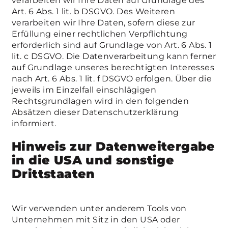
verarbeiten wir Ihre Daten auf Grundlage des
Art. 6 Abs. 1 lit. b DSGVO. Des Weiteren
verarbeiten wir Ihre Daten, sofern diese zur
Erfüllung einer rechtlichen Verpflichtung
erforderlich sind auf Grundlage von Art. 6 Abs. 1
lit. c DSGVO. Die Datenverarbeitung kann ferner
auf Grundlage unseres berechtigten Interesses
nach Art. 6 Abs. 1 lit. f DSGVO erfolgen. Über die
jeweils im Einzelfall einschlägigen
Rechtsgrundlagen wird in den folgenden
Absätzen dieser Datenschutzerklärung
informiert.
Hinweis zur Datenweitergabe
in die USA und sonstige
Drittstaaten
Wir verwenden unter anderem Tools von
Unternehmen mit Sitz in den USA oder