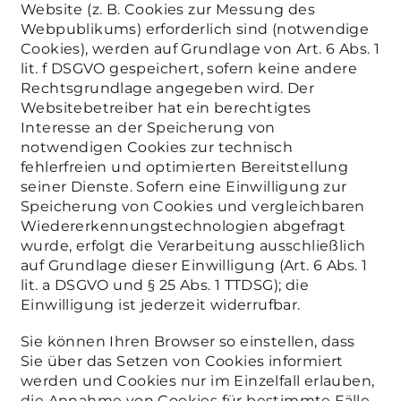
Website (z. B. Cookies zur Messung des
Webpublikums) erforderlich sind (notwendige
Cookies), werden auf Grundlage von Art. 6 Abs. 1
lit. f DSGVO gespeichert, sofern keine andere
Rechtsgrundlage angegeben wird. Der
Websitebetreiber hat ein berechtigtes
Interesse an der Speicherung von
notwendigen Cookies zur technisch
fehlerfreien und optimierten Bereitstellung
seiner Dienste. Sofern eine Einwilligung zur
Speicherung von Cookies und vergleichbaren
Wiedererkennungstechnologien abgefragt
wurde, erfolgt die Verarbeitung ausschließlich
auf Grundlage dieser Einwilligung (Art. 6 Abs. 1
lit. a DSGVO und § 25 Abs. 1 TTDSG); die
Einwilligung ist jederzeit widerrufbar.
Sie können Ihren Browser so einstellen, dass
Sie über das Setzen von Cookies informiert
werden und Cookies nur im Einzelfall erlauben,
die Annahme von Cookies für bestimmte Fälle