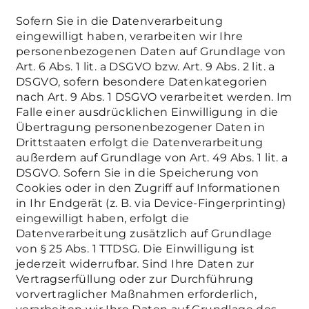
Sofern Sie in die Datenverarbeitung
eingewilligt haben, verarbeiten wir Ihre
personenbezogenen Daten auf Grundlage von
Art. 6 Abs. 1 lit. a DSGVO bzw. Art. 9 Abs. 2 lit. a
DSGVO, sofern besondere Datenkategorien
nach Art. 9 Abs. 1 DSGVO verarbeitet werden. Im
Falle einer ausdrücklichen Einwilligung in die
Übertragung personenbezogener Daten in
Drittstaaten erfolgt die Datenverarbeitung
außerdem auf Grundlage von Art. 49 Abs. 1 lit. a
DSGVO. Sofern Sie in die Speicherung von
Cookies oder in den Zugriff auf Informationen
in Ihr Endgerät (z. B. via Device-Fingerprinting)
eingewilligt haben, erfolgt die
Datenverarbeitung zusätzlich auf Grundlage
von § 25 Abs. 1 TTDSG. Die Einwilligung ist
jederzeit widerrufbar. Sind Ihre Daten zur
Vertragserfüllung oder zur Durchführung
vorvertraglicher Maßnahmen erforderlich,