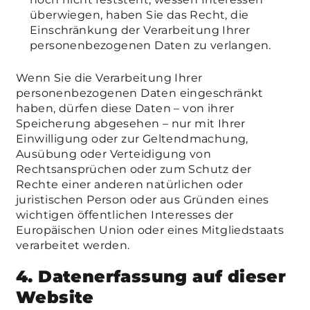
überwiegen, haben Sie das Recht, die
Einschränkung der Verarbeitung Ihrer
personenbezogenen Daten zu verlangen.
Wenn Sie die Verarbeitung Ihrer
personenbezogenen Daten eingeschränkt
haben, dürfen diese Daten – von ihrer
Speicherung abgesehen – nur mit Ihrer
Einwilligung oder zur Geltendmachung,
Ausübung oder Verteidigung von
Rechtsansprüchen oder zum Schutz der
Rechte einer anderen natürlichen oder
juristischen Person oder aus Gründen eines
wichtigen öffentlichen Interesses der
Europäischen Union oder eines Mitgliedstaats
verarbeitet werden.
4. Datenerfassung auf dieser
Website