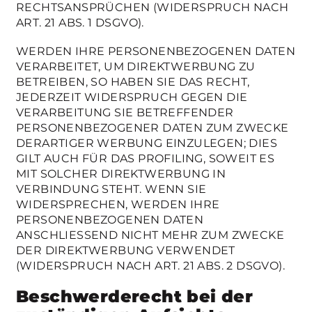
RECHTSANSPRÜCHEN (WIDERSPRUCH NACH
ART. 21 ABS. 1 DSGVO).
WERDEN IHRE PERSONENBEZOGENEN DATEN
VERARBEITET, UM DIREKTWERBUNG ZU
BETREIBEN, SO HABEN SIE DAS RECHT,
JEDERZEIT WIDERSPRUCH GEGEN DIE
VERARBEITUNG SIE BETREFFENDER
PERSONENBEZOGENER DATEN ZUM ZWECKE
DERARTIGER WERBUNG EINZULEGEN; DIES
GILT AUCH FÜR DAS PROFILING, SOWEIT ES
MIT SOLCHER DIREKTWERBUNG IN
VERBINDUNG STEHT. WENN SIE
WIDERSPRECHEN, WERDEN IHRE
PERSONENBEZOGENEN DATEN
ANSCHLIESSEND NICHT MEHR ZUM ZWECKE
DER DIREKTWERBUNG VERWENDET
(WIDERSPRUCH NACH ART. 21 ABS. 2 DSGVO).
Beschwerde­recht bei der