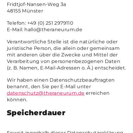
Fridtjof-Nansen-Weg 3a
48155 Münster
Telefon: +49 (0) 251 2979110
E-Mail: hallo@theraneurum.de
Verantwortliche Stelle ist die natürliche oder
juristische Person, die allein oder gemeinsam
mit anderen über die Zwecke und Mittel der
Verarbeitung von personenbezogenen Daten
(z. B. Namen, E-Mail-Adressen o. Ä.) entscheidet.
Wir haben einen Datenschutzbeauftragten
benannt, den Sie per E-Mail unter
datenschutz@theraneurum.de
erreichen
können.
Speicherdauer
Soweit innerhalb dieser Datenschutzerklärung