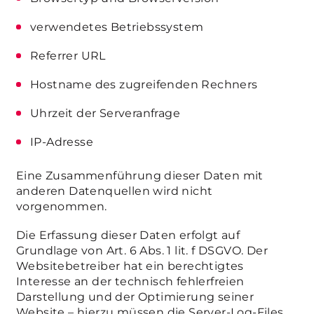
verwendetes Betriebssystem
Referrer URL
Hostname des zugreifenden Rechners
Uhrzeit der Serveranfrage
IP-Adresse
Eine Zusammenführung dieser Daten mit
anderen Datenquellen wird nicht
vorgenommen.
Die Erfassung dieser Daten erfolgt auf
Grundlage von Art. 6 Abs. 1 lit. f DSGVO. Der
Websitebetreiber hat ein berechtigtes
Interesse an der technisch fehlerfreien
Darstellung und der Optimierung seiner
Website – hierzu müssen die Server-Log-Files