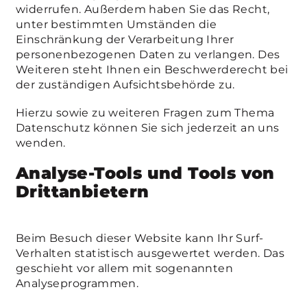
widerrufen. Außerdem haben Sie das Recht,
unter bestimmten Umständen die
Einschränkung der Verarbeitung Ihrer
personenbezogenen Daten zu verlangen. Des
Weiteren steht Ihnen ein Beschwerderecht bei
der zuständigen Aufsichtsbehörde zu.
Hierzu sowie zu weiteren Fragen zum Thema
Datenschutz können Sie sich jederzeit an uns
wenden.
Analyse-Tools und Tools von
Dritt­anbietern
Beim Besuch dieser Website kann Ihr Surf-
Verhalten statistisch ausgewertet werden. Das
geschieht vor allem mit sogenannten
Analyseprogrammen.