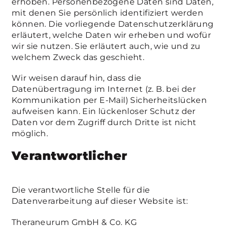
erhoben. Personenbezogene Daten sind Daten,
mit denen Sie persönlich identifiziert werden
können. Die vorliegende Datenschutzerklärung
erläutert, welche Daten wir erheben und wofür
wir sie nutzen. Sie erläutert auch, wie und zu
welchem Zweck das geschieht.
Wir weisen darauf hin, dass die
Datenübertragung im Internet (z. B. bei der
Kommunikation per E-Mail) Sicherheitslücken
aufweisen kann. Ein lückenloser Schutz der
Daten vor dem Zugriff durch Dritte ist nicht
möglich.
Verantwortlicher
Die verantwortliche Stelle für die
Datenverarbeitung auf dieser Website ist:
Theraneurum GmbH & Co. KG