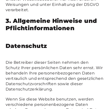
Weisungen und unter Einhaltung der DSGVO
verarbeitet.
3. Allgemeine Hinweise und
Pflicht­informationen
Datenschutz
Die Betreiber dieser Seiten nehmen den
Schutz Ihrer persönlichen Daten sehr ernst. Wir
behandeln Ihre personenbezogenen Daten
vertraulich und entsprechend den gesetzlichen
Datenschutzvorschriften sowie dieser
Datenschutzerklärung.
Wenn Sie diese Website benutzen, werden
verschiedene personenbezogene Daten