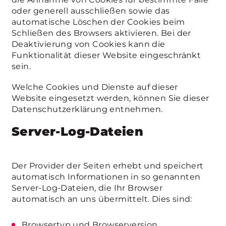
oder generell ausschließen sowie das
automatische Löschen der Cookies beim
Schließen des Browsers aktivieren. Bei der
Deaktivierung von Cookies kann die
Funktionalität dieser Website eingeschränkt
sein.
Welche Cookies und Dienste auf dieser
Website eingesetzt werden, können Sie dieser
Datenschutzerklärung entnehmen.
Server-Log-Dateien
Der Provider der Seiten erhebt und speichert
automatisch Informationen in so genannten
Server-Log-Dateien, die Ihr Browser
automatisch an uns übermittelt. Dies sind:
Browsertyp und Browserversion