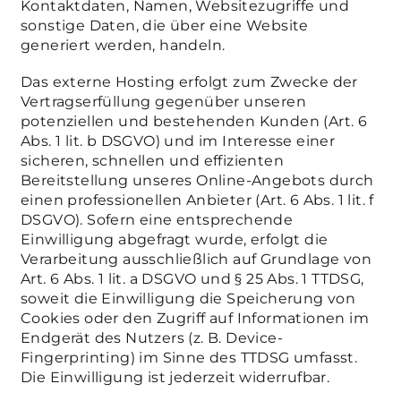
Kontaktdaten, Namen, Websitezugriffe und
sonstige Daten, die über eine Website
generiert werden, handeln.
Das externe Hosting erfolgt zum Zwecke der
Vertragserfüllung gegenüber unseren
potenziellen und bestehenden Kunden (Art. 6
Abs. 1 lit. b DSGVO) und im Interesse einer
sicheren, schnellen und effizienten
Bereitstellung unseres Online-Angebots durch
einen professionellen Anbieter (Art. 6 Abs. 1 lit. f
DSGVO). Sofern eine entsprechende
Einwilligung abgefragt wurde, erfolgt die
Verarbeitung ausschließlich auf Grundlage von
Art. 6 Abs. 1 lit. a DSGVO und § 25 Abs. 1 TTDSG,
soweit die Einwilligung die Speicherung von
Cookies oder den Zugriff auf Informationen im
Endgerät des Nutzers (z. B. Device-
Fingerprinting) im Sinne des TTDSG umfasst.
Die Einwilligung ist jederzeit widerrufbar.