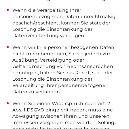
Wenn die Verarbeitung Ihrer
personenbezogenen Daten unrechtmäßig
geschah/geschieht, können Sie statt der
Löschung die Einschränkung der
Datenverarbeitung verlangen.
Wenn wir Ihre personenbezogenen Daten
nicht mehr benötigen, Sie sie jedoch zur
Ausübung, Verteidigung oder
Geltendmachung von Rechtsansprüchen
benötigen, haben Sie das Recht, statt der
Löschung die Einschränkung der
Verarbeitung Ihrer personenbezogenen
Daten zu verlangen.
Wenn Sie einen Widerspruch nach Art. 21
Abs. 1 DSGVO eingelegt haben, muss eine
Abwägung zwischen Ihren und unseren
Interessen vorgenommen werden. Solange
noch nicht feststeht, wessen Interessen