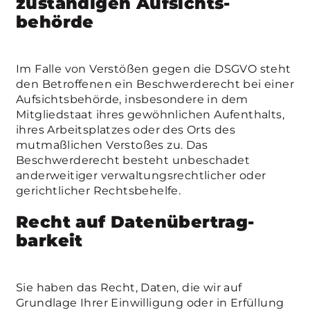
zuständigen Aufsichts­
behörde
Im Falle von Verstößen gegen die DSGVO steht
den Betroffenen ein Beschwerderecht bei einer
Aufsichtsbehörde, insbesondere in dem
Mitgliedstaat ihres gewöhnlichen Aufenthalts,
ihres Arbeitsplatzes oder des Orts des
mutmaßlichen Verstoßes zu. Das
Beschwerderecht besteht unbeschadet
anderweitiger verwaltungsrechtlicher oder
gerichtlicher Rechtsbehelfe.
Recht auf Daten­übertrag­
barkeit
Sie haben das Recht, Daten, die wir auf
Grundlage Ihrer Einwilligung oder in Erfüllung