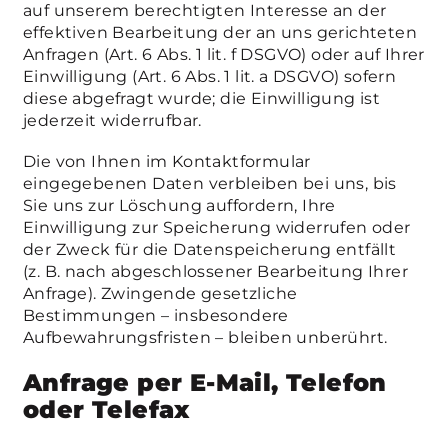
auf unserem berechtigten Interesse an der
effektiven Bearbeitung der an uns gerichteten
Anfragen (Art. 6 Abs. 1 lit. f DSGVO) oder auf Ihrer
Einwilligung (Art. 6 Abs. 1 lit. a DSGVO) sofern
diese abgefragt wurde; die Einwilligung ist
jederzeit widerrufbar.
Die von Ihnen im Kontaktformular
eingegebenen Daten verbleiben bei uns, bis
Sie uns zur Löschung auffordern, Ihre
Einwilligung zur Speicherung widerrufen oder
der Zweck für die Datenspeicherung entfällt
(z. B. nach abgeschlossener Bearbeitung Ihrer
Anfrage). Zwingende gesetzliche
Bestimmungen – insbesondere
Aufbewahrungsfristen – bleiben unberührt.
Anfrage per E-Mail, Telefon
oder Telefax