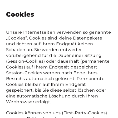
Cookies
Unsere Internetseiten verwenden so genannte
„Cookies“. Cookies sind kleine Datenpakete
und richten auf Ihrem Endgerät keinen
Schaden an. Sie werden entweder
vorübergehend für die Dauer einer Sitzung
(Session-Cookies) oder dauerhaft (permanente
Cookies) auf Ihrem Endgerät gespeichert.
Session-Cookies werden nach Ende Ihres
Besuchs automatisch gelöscht. Permanente
Cookies bleiben auf Ihrem Endgerät
gespeichert, bis Sie diese selbst löschen oder
eine automatische Löschung durch Ihren
Webbrowser erfolgt.
Cookies können von uns (First-Party-Cookies)