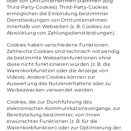
oder von Drittunternehmen stammen (sog.
Third-Party-Cookies). Third-Party-Cookies
ermöglichen die Einbindung bestimmter
Dienstleistungen von Drittunternehmen
innerhalb von Webseiten (z. B. Cookies zur
Abwicklung von Zahlungsdienstleistungen).
Cookies haben verschiedene Funktionen.
Zahlreiche Cookies sind technisch notwendig,
da bestimmte Webseitenfunktionen ohne
diese nicht funktionieren würden (z. B. die
Warenkorbfunktion oder die Anzeige von
Videos). Andere Cookies können zur
Auswertung des Nutzerverhaltens oder zu
Werbezwecken verwendet werden.
Cookies, die zur Durchführung des
elektronischen Kommunikationsvorgangs, zur
Bereitstellung bestimmter, von Ihnen
erwünschter Funktionen (z. B. für die
Warenkorbfunktion) oder zur Optimierung der