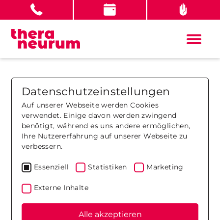
Datenschutzeinstellungen
Auf unserer Webseite werden Cookies
verwendet. Einige davon werden zwingend
benötigt, während es uns andere ermöglichen,
Ihre Nutzererfahrung auf unserer Webseite zu
verbessern.
Essenziell
Statistiken
Marketing
Externe Inhalte
Alle akzeptieren