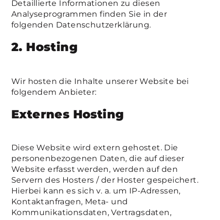
Detaillierte Informationen zu diesen
Analyseprogrammen finden Sie in der
folgenden Datenschutzerklärung.
2. Hosting
Wir hosten die Inhalte unserer Website bei
folgendem Anbieter:
Externes Hosting
Diese Website wird extern gehostet. Die
personenbezogenen Daten, die auf dieser
Website erfasst werden, werden auf den
Servern des Hosters / der Hoster gespeichert.
Hierbei kann es sich v. a. um IP-Adressen,
Kontaktanfragen, Meta- und
Kommunikationsdaten, Vertragsdaten,