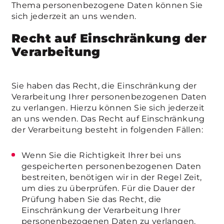
Thema personenbezogene Daten können Sie
sich jederzeit an uns wenden.
Recht auf Einschränkung der
Verarbeitung
Sie haben das Recht, die Einschränkung der
Verarbeitung Ihrer personenbezogenen Daten
zu verlangen. Hierzu können Sie sich jederzeit
an uns wenden. Das Recht auf Einschränkung
der Verarbeitung besteht in folgenden Fällen:
Wenn Sie die Richtigkeit Ihrer bei uns
gespeicherten personenbezogenen Daten
bestreiten, benötigen wir in der Regel Zeit,
um dies zu überprüfen. Für die Dauer der
Prüfung haben Sie das Recht, die
Einschränkung der Verarbeitung Ihrer
personenbezogenen Daten zu verlangen.